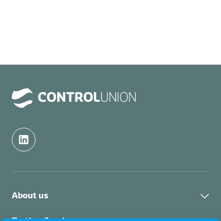
About us