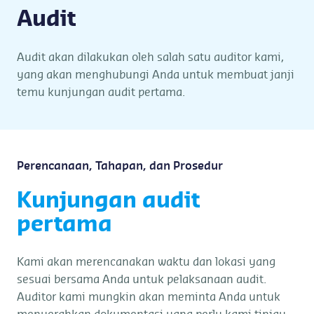
Audit
Audit akan dilakukan oleh salah satu auditor kami,
yang akan menghubungi Anda untuk membuat janji
temu kunjungan audit pertama.
Perencanaan, Tahapan, dan Prosedur
Kunjungan audit
pertama
Kami akan merencanakan waktu dan lokasi yang
sesuai bersama Anda untuk pelaksanaan audit.
Auditor kami mungkin akan meminta Anda untuk