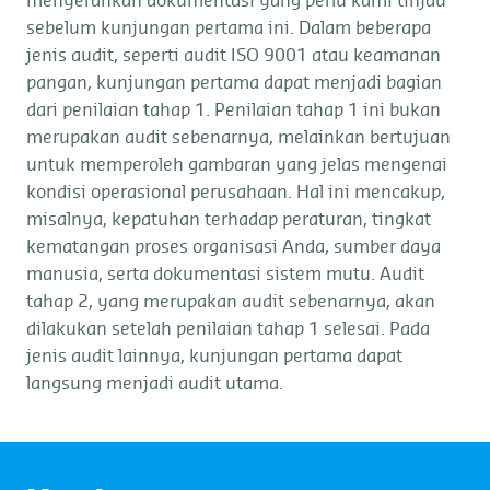
menyerahkan dokumentasi yang perlu kami tinjau
sebelum kunjungan pertama ini. Dalam beberapa
jenis audit, seperti audit ISO 9001 atau keamanan
pangan, kunjungan pertama dapat menjadi bagian
dari penilaian tahap 1. Penilaian tahap 1 ini bukan
merupakan audit sebenarnya, melainkan bertujuan
untuk memperoleh gambaran yang jelas mengenai
kondisi operasional perusahaan. Hal ini mencakup,
misalnya, kepatuhan terhadap peraturan, tingkat
kematangan proses organisasi Anda, sumber daya
manusia, serta dokumentasi sistem mutu. Audit
tahap 2, yang merupakan audit sebenarnya, akan
dilakukan setelah penilaian tahap 1 selesai. Pada
jenis audit lainnya, kunjungan pertama dapat
langsung menjadi audit utama.