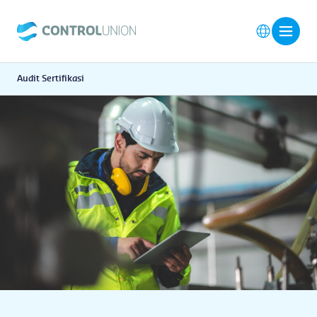
Audit Sertifikasi