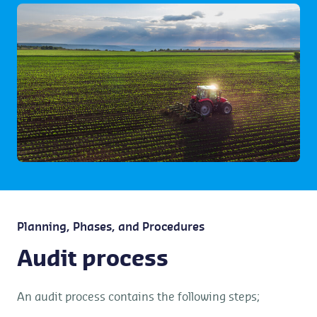
Planning, Phases, and Procedures
Audit process
An audit process contains the following steps;