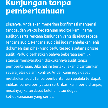
Kunjungan tanpa
pemberitahuan
Biasanya, Anda akan menerima konfirmasi mengenai
tanggal dan waktu kedatangan auditor kami, nama
auditor, serta rencana kunjungan yang disebut sebagai
rencana audit. Rencana audit ini juga menjelaskan jenis
dokumen dan pihak yang perlu tersedia selama proses
audit. Perlu diperhatikan bahwa beberapa pemilik
standar mensyaratkan dilakukannya audit tanpa
pemberitahuan. Jika hal ini berlaku, akan dicantumkan
secara jelas dalam kontrak Anda. Kami juga dapat
melakukan audit tanpa pemberitahuan apabila terdapat
indikasi bahwa pernyataan sertifikasi kami perlu ditinjau,
misalnya jika terdapat keluhan atau dugaan
ketidaksesuaian yang serius.