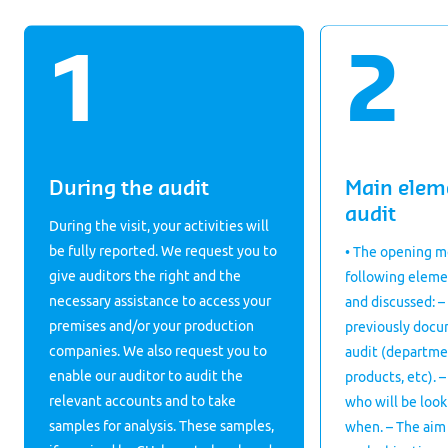
During the audit
Main elem
audit
During the visit, your activities will
be fully reported. We request you to
• The opening m
give auditors the right and the
following eleme
necessary assistance to access your
and discussed: –
premises and/or your production
previously docu
companies. We also request you to
audit (departme
enable our auditor to audit the
products, etc). 
relevant accounts and to take
who will be look
samples for analysis. These samples,
when. – The aim 