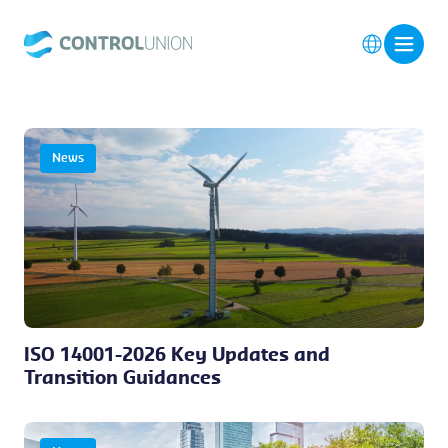
News
ISO 14001-2026 Key Updates and
Transition Guidances