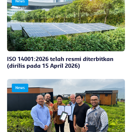
News
ISO 14001:2026 telah resmi diterbitkan
(dirilis pada 15 April 2026)
News