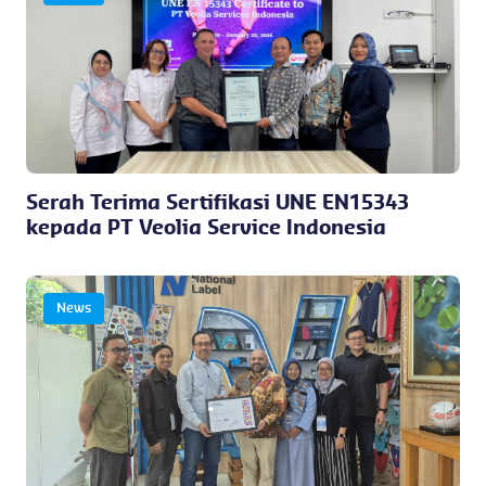
Serah Terima Sertifikasi UNE EN15343
kepada PT Veolia Service Indonesia
News