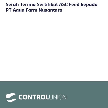
Serah Terima Sertifikat ASC Feed kepada
PT Aqua Farm Nusantara