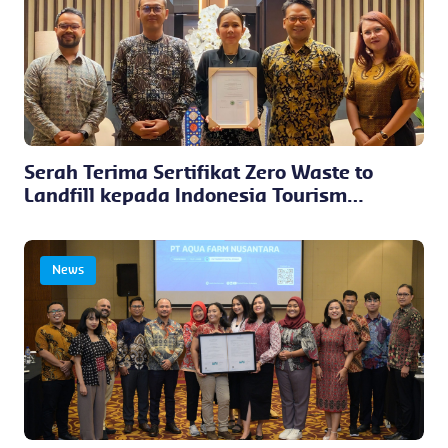
Serah Terima Sertifikat Zero Waste to
Landfill kepada Indonesia Tourism
Development Corporation (ITDC)
News