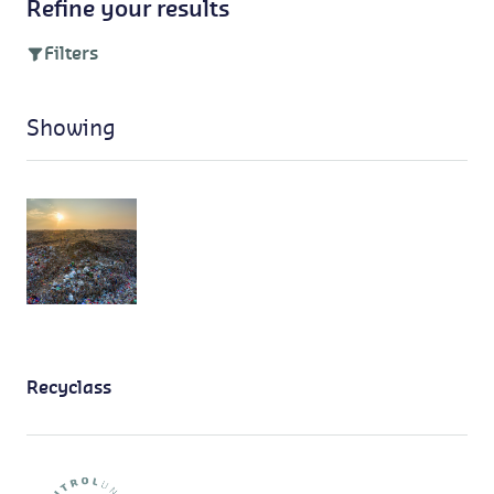
Refine your results
Filters
Showing
Recyclass