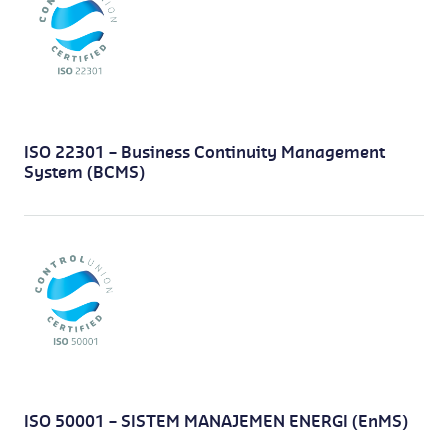
ISO 22301 – Business Continuity Management
System (BCMS)
ISO 50001 – SISTEM MANAJEMEN ENERGI (EnMS)