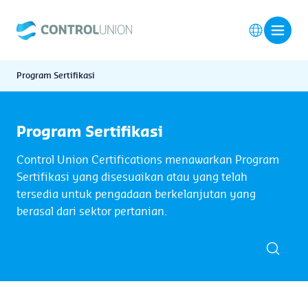
Program Sertifikasi
Program Sertifikasi
Control Union Certifications menawarkan Program
Sertifikasi yang disesuaikan atau yang telah
tersedia untuk pengadaan berkelanjutan yang
berasal dari sektor pertanian.