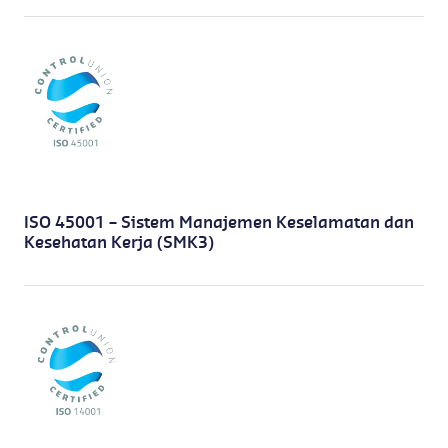
ISO 45001 – Sistem Manajemen Keselamatan dan
Kesehatan Kerja (SMK3)