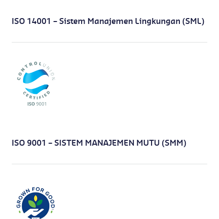
ISO 14001 – Sistem Manajemen Lingkungan (SML)
ISO 9001 – SISTEM MANAJEMEN MUTU (SMM)