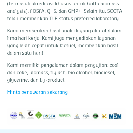
(termasuk akreditasi khusus untuk Gafta biomass
analysis), FOSFA, Q+S, dan GMP+. Selain itu, SCOTA
telah memberikan TLR status preferred laboratory.
Kami memberikan hasil analitik yang akurat dalam
lima hari kerja. Kami juga menyediakan layanan
yang lebih cepat untuk biofuel, memberikan hasil
dalam satu hari!
Kami memiliki pengalaman dalam pengujian: coal
dan coke, biomass, fly ash, bio alcohol, biodiesel,
glycerine, dan by-product.
Minta penawaran sekarang