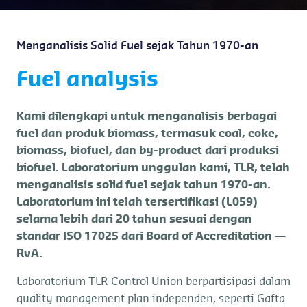
Menganalisis Solid Fuel sejak Tahun 1970-an
Fuel analysis
Kami dilengkapi untuk menganalisis berbagai
fuel dan produk biomass, termasuk coal, coke,
biomass, biofuel, dan by-product dari produksi
biofuel. Laboratorium unggulan kami, TLR, telah
menganalisis solid fuel sejak tahun 1970-an.
Laboratorium ini telah tersertifikasi (L059)
selama lebih dari 20 tahun sesuai dengan
standar ISO 17025 dari Board of Accreditation —
RvA.
Laboratorium TLR Control Union berpartisipasi dalam
quality management plan independen, seperti Gafta