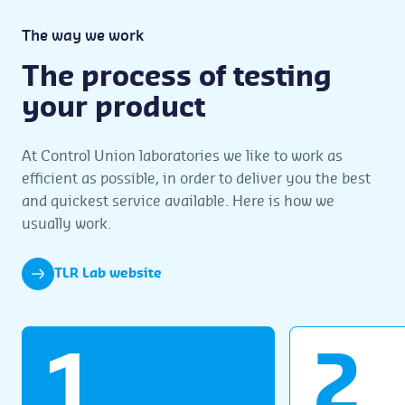
The way we work
The process of testing
your product
At Control Union laboratories we like to work as
efficient as possible, in order to deliver you the best
and quickest service available. Here is how we
usually work.
TLR Lab website