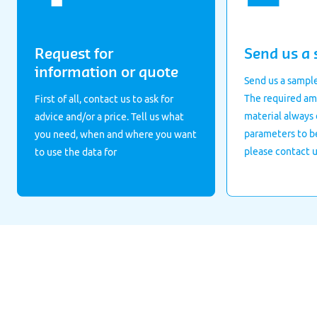
Request for
Send us a
information or quote
Send us a sample
The required am
First of all, contact us to ask for
material always
advice and/or a price. Tell us what
parameters to be
you need, when and where you want
please contact u
to use the data for