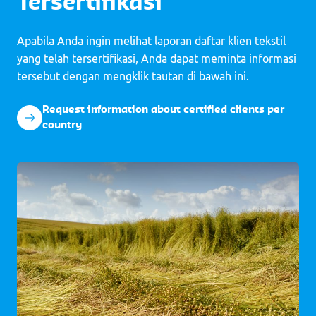
Tersertifikasi
Apabila Anda ingin melihat laporan daftar klien tekstil
yang telah tersertifikasi, Anda dapat meminta informasi
tersebut dengan mengklik tautan di bawah ini.
Request information about certified clients per
country