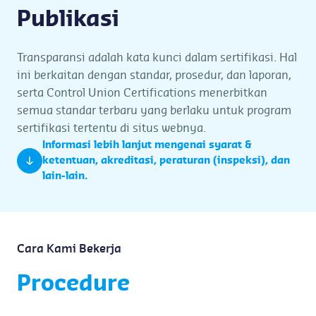
Publikasi
Transparansi adalah kata kunci dalam sertifikasi. Hal
ini berkaitan dengan standar, prosedur, dan laporan,
serta Control Union Certifications menerbitkan
semua standar terbaru yang berlaku untuk program
sertifikasi tertentu di situs webnya.
Informasi lebih lanjut mengenai syarat &
ketentuan, akreditasi, peraturan (inspeksi), dan
lain-lain.
Cara Kami Bekerja
Procedure