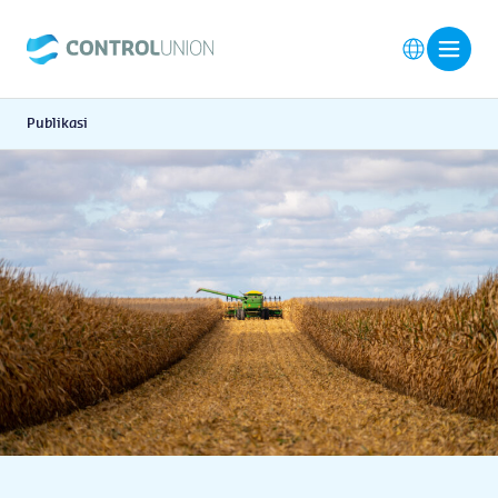
Publikasi