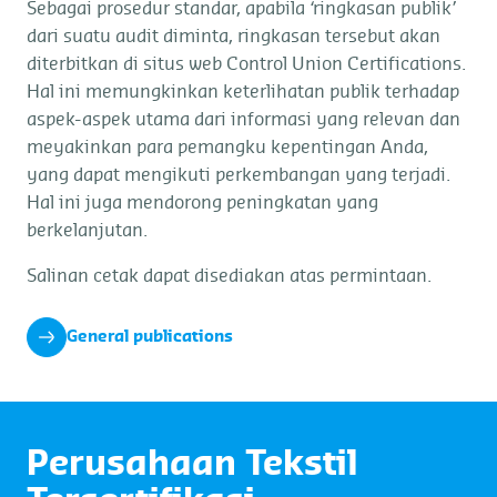
Sebagai prosedur standar, apabila ‘ringkasan publik’
dari suatu audit diminta, ringkasan tersebut akan
diterbitkan di situs web Control Union Certifications.
Hal ini memungkinkan keterlihatan publik terhadap
aspek-aspek utama dari informasi yang relevan dan
meyakinkan para pemangku kepentingan Anda,
yang dapat mengikuti perkembangan yang terjadi.
Hal ini juga mendorong peningkatan yang
berkelanjutan.
Salinan cetak dapat disediakan atas permintaan.
General publications
Perusahaan Tekstil